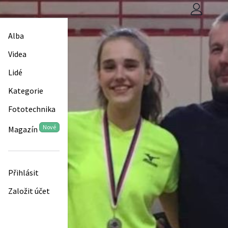
Alba
Videa
Lidé
Kategorie
Fototechnika
Nové
Magazín
Přihlásit
Založit účet